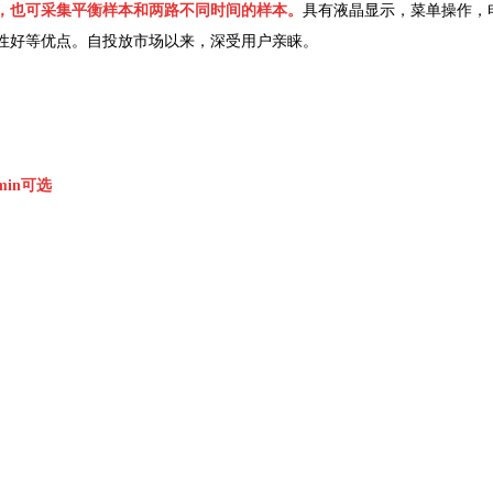
，也可采集平衡样本和两路不同时间的样本。
具有液晶显示，菜单操作，
性好等优点。自投放市场以来，深受用户亲睐。
/min可选