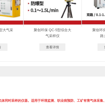
3型大气采
聚创环保 QC-5型综合大
聚创环保
气采样仪
路
情
查看详情
气体同时采样的仪器。适用于环境监测、职业病预防、工矿有害气体采集