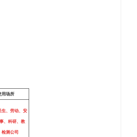
使用场所
卫生、劳动、安
事、科研、教
、检测公司