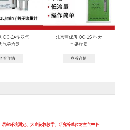
 QC-2A型双气
北京劳保所 QC-1S 型大
大气采样器
气采样器
查看详情
查看详情
、
居室环境测定、大专院校教学、研究等单位对空气中各