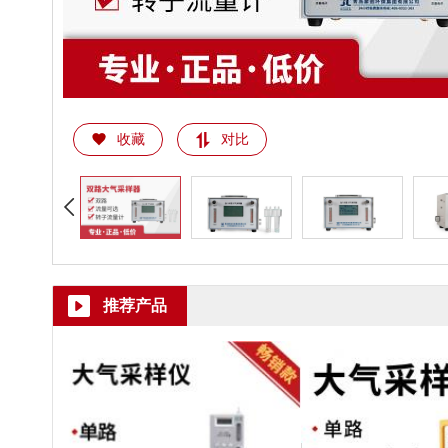
收藏
对比
推荐产品