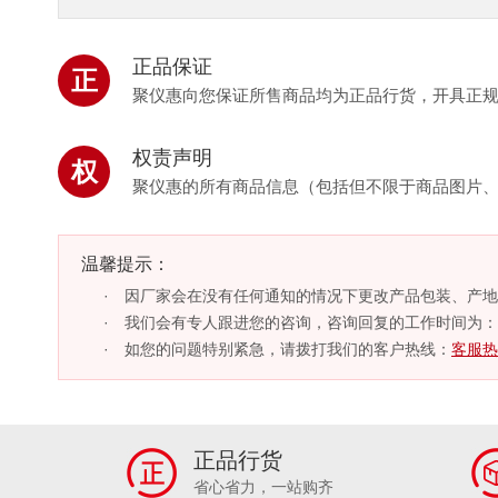
正品保证
正
聚仪惠向您保证所售商品均为正品行货，开具正
权责声明
权
聚仪惠的所有商品信息（包括但不限于商品图片
温馨提示：
因厂家会在没有任何通知的情况下更改产品包装、产地
我们会有专人跟进您的咨询，咨询回复的工作时间为：周一
如您的问题特别紧急，请拨打我们的客户热线：
客服热线
正品行货
省心省力，一站购齐