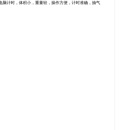
电脑计时，体积小，重量轻，操作方便，计时准确，抽气