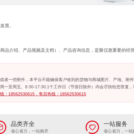
规发票。
、商品介绍、产品视频及文档）、产品咨询信息，是聚仪惠重要的经
或者一些附件，本平台不能确保客户收到的货物与商城图片、产地、附件
至周五。8:30-17:30,1个工作日（节假日除外）内会尽快给您答复
：18562530615，售后热线：18562530615
品类齐全
一站服务
省心省力，一站购齐
省心省力，一站