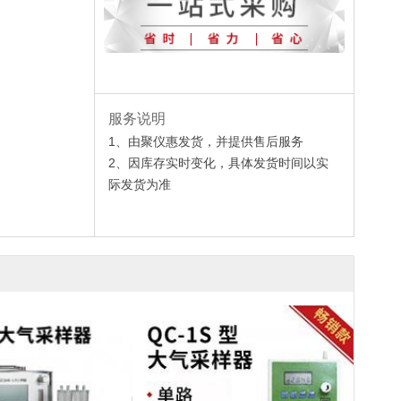
服务说明
1、由聚仪惠发货，并提供售后服务
2、因库存实时变化，具体发货时间以实
际发货为准