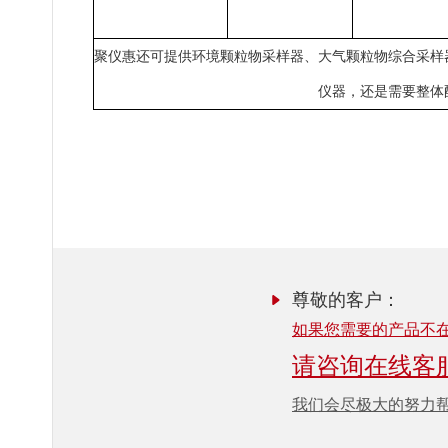
聚仪惠还可提供
环境颗粒物采样器
、
大气颗粒物综合采样
仪器，还是需要整体
尊敬的客户：
如果您需要的产品不
请咨询在线客
我们会尽极大的努力