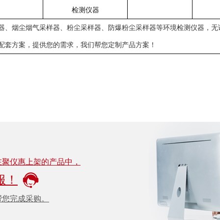
检测仪器
器
、
烟尘烟气采样器
、
粉尘采样器
、
防爆粉尘采样器
等环境检测仪器，无
配套方案，提供您的需求，我们帮您定制产品方案！
在聚仪惠上架的产品中，
服！
帮您完成采购。