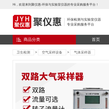
Hi，欢迎来到聚仪惠-环保与实验室仪器的专业采购服务平台！
环保检测与实验室仪器
专业采购服务平台
商品分类
首页
>
>
卫生检测
空气采样设备
气体采样器