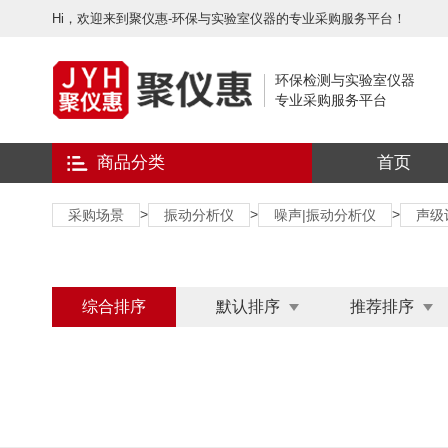
Hi，欢迎来到聚仪惠-环保与实验室仪器的专业采购服务平台！
环保检测与实验室仪器
专业采购服务平台
商品分类
首页
>
>
>
采购场景
振动分析仪
噪声|振动分析仪
声级
综合排序
默认排序
推荐排序