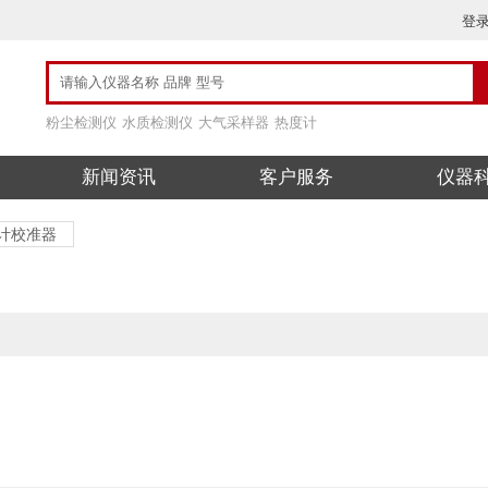
登
粉尘检测仪
水质检测仪
大气采样器
热度计
新闻资讯
客户服务
仪器
计校准器