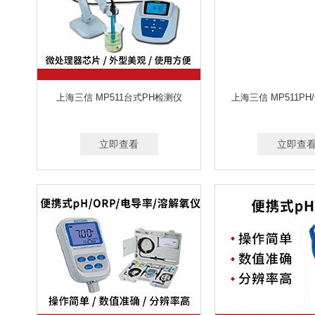
上海三信 MP511台式PH检测仪
上海三信 MP511PH
立即查看
立即查