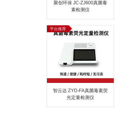
聚创环保 JC-ZJ600真菌毒
素检测仪
平台推荐
智云达 ZYD-FA真菌毒素荧
光定量检测仪