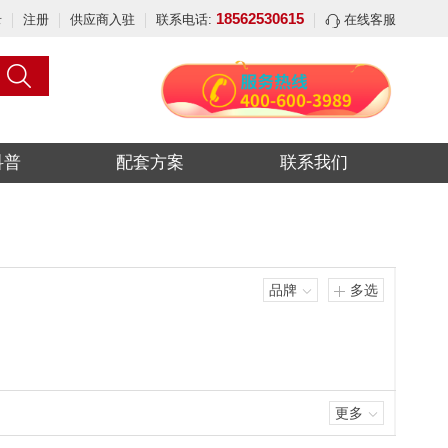
18562530615
录
注册
供应商入驻
联系电话:
在线客服
科普
配套方案
联系我们
品牌
多选
更多