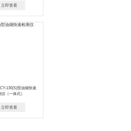
立即查看
CY-130(S)型油烟快速
测仪（一体式）
立即查看