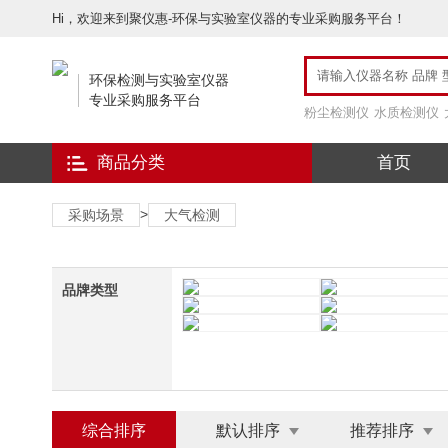
Hi，欢迎来到聚仪惠-环保与实验室仪器的专业采购服务平台！
环保检测与实验室仪器
专业采购服务平台
粉尘检测仪
水质检测仪
商品分类
首页
>
采购场景
大气检测
品牌类型
综合排序
默认排序
推荐排序