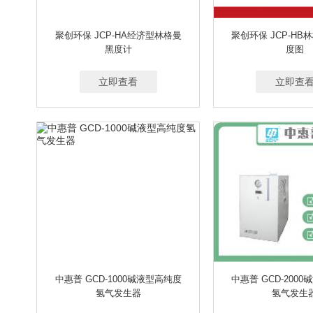
聚创环保 JCP-HA经济型林格曼
聚创环保 JCP-H
黑度计
度图
立即查看
立即查
中惠普 GCD-1000碱液型高纯度
中惠普 GCD-200
氢气发生器
氢气发生