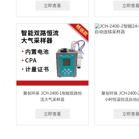
立即查看
立即查
聚创环保 JCH-2400-1智能双路恒
聚创环保 JCH-2400
流大气采样器
小时恒温恒流自动
立即查看
立即查