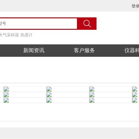
登
大气采样器
热度计
新闻资讯
客户服务
仪器