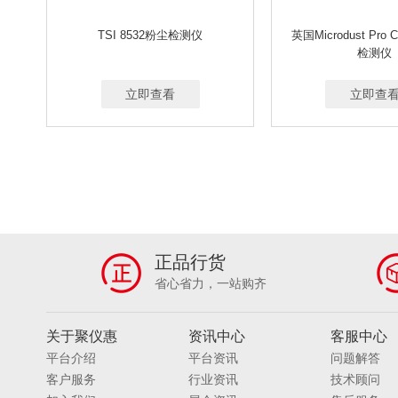
TSI 8532粉尘检测仪
英国Microdust Pro 
检测仪
立即查看
立即查
正品行货
省心省力，一站购齐
关于聚仪惠
资讯中心
客服中心
平台介绍
平台资讯
问题解答
客户服务
行业资讯
技术顾问