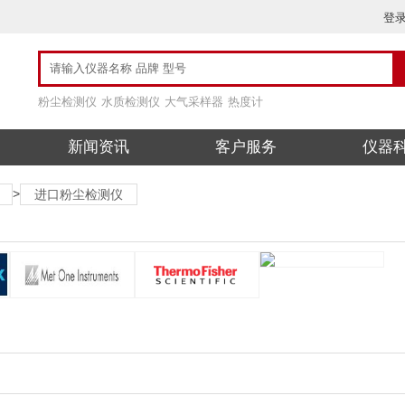
登
粉尘检测仪
水质检测仪
大气采样器
热度计
新闻资讯
客户服务
仪器
>
进口粉尘检测仪