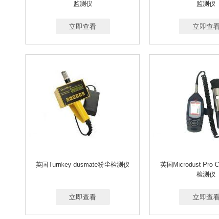
监测仪
监测仪
立即查看
立即查
英国Turnkey dusmate粉尘检测仪
英国Microdust Pro 
检测仪
立即查看
立即查