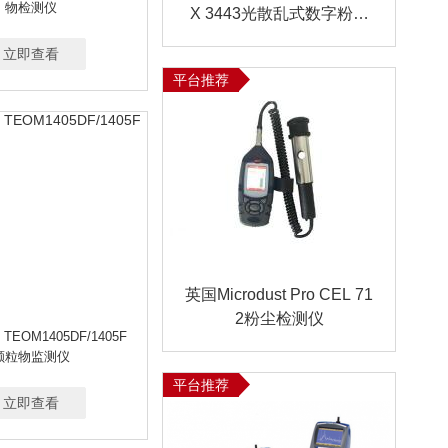
物检测仪
X 3443光散乱式数字粉尘
计
立即查看
平台推荐
英国Microdust Pro CEL 71
2粉尘检测仪
EOM1405DF/1405F
颗粒物监测仪
平台推荐
立即查看