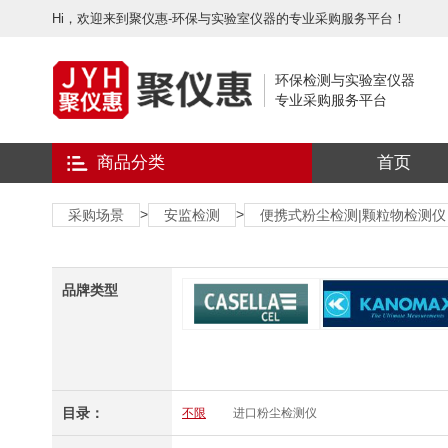
Hi，欢迎来到聚仪惠-环保与实验室仪器的专业采购服务平台！
环保检测与实验室仪器
专业采购服务平台
商品分类
首页
>
>
采购场景
安监检测
便携式粉尘检测|颗粒物检测仪
品牌类型
目录：
不限
进口粉尘检测仪