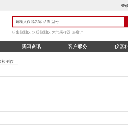
登
粉尘检测仪
水质检测仪
大气采样器
热度计
新闻资讯
客户服务
仪器
度检测仪