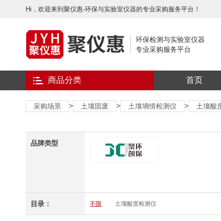
Hi，欢迎来到聚仪惠-环保与实验室仪器的专业采购服务平台！
环保检测与实验室仪器
专业采购服务平台
商品分类
首页
>
>
>
采购场景
土壤固废
土壤墒情检测仪
土壤酸
品牌类型
目录：
不限
土壤酸度检测仪