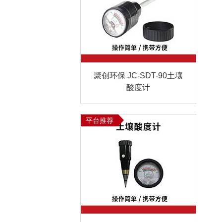
聚创环保 JC-SDT-90土壤
酸度计
平台推荐