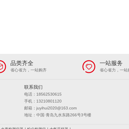
品类齐全
一站服务
省心省力，一站购齐
省心省力，一站
联系我们
电话：18562530615
手机：13210801120
邮箱：juyihui2020@163.com
地址：中国·青岛九水东路266号3号楼