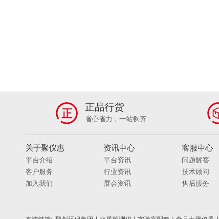
正品行货
省心省力，一站购齐
关于聚仪惠
资讯中心
客服中心
平台介绍
平台资讯
问题解答
客户服务
行业资讯
技术顾问
加入我们
展会资讯
售后服务