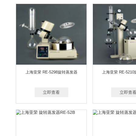
上海亚荣 RE-5298旋转蒸发器
上海亚荣 RE-521
立即查看
立即查