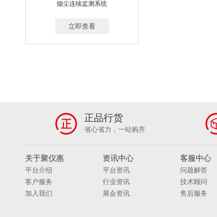
烟尘连续监测系统
立即查看
正品行货
省心省力，一站购齐
关于聚仪惠
资讯中心
客服中心
平台介绍
平台资讯
问题解答
客户服务
行业资讯
技术顾问
加入我们
展会资讯
售后服务