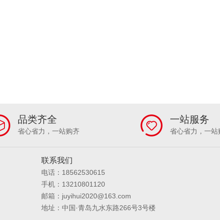
品类齐全
一站服务
省心省力，一站购齐
省心省力，一站
联系我们
电话：18562530615
手机：13210801120
邮箱：juyihui2020@163.com
地址：中国·青岛九水东路266号3号楼