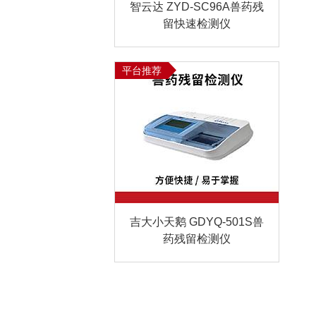
智云达 ZYD-SC96A兽药残
留快速检测仪
平台推荐
吉大小天鹅 GDYQ-501S兽
药残留检测仪