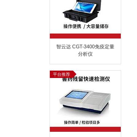
智云达 CGT-3400免疫定量
分析仪
平台推荐