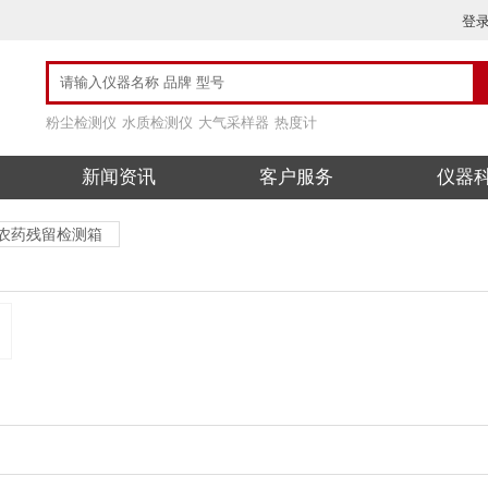
登
粉尘检测仪
水质检测仪
大气采样器
热度计
新闻资讯
客户服务
仪器
农药残留检测箱