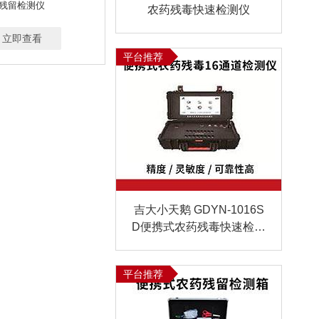
残留检测仪
农药残毒快速检测仪
立即查看
平台推荐
吉大小天鹅 GDYN-1016S
D便携式农药残毒快速检测
仪（16通道）
平台推荐