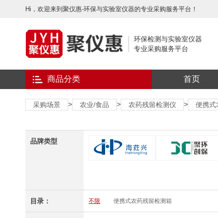
Hi，欢迎来到聚仪惠-环保与实验室仪器的专业采购服务平台！
环保检测与实验室仪器
专业采购服务平台
商品分类
首页
>
>
>
采购场景
农业/食品
农药残留检测仪
便携式
品牌类型
目录：
不限
便携式农药残留检测箱