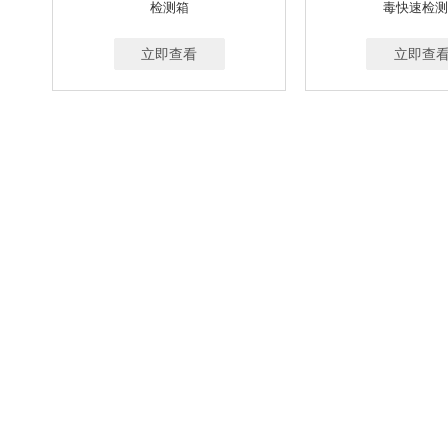
检测箱
毒快速检测
立即查看
立即查