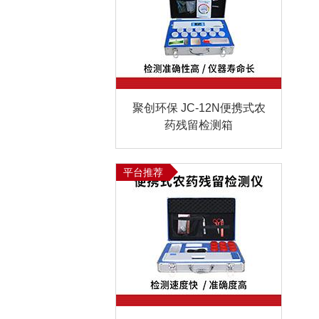
聚创环保 JC-12N便携式农
药残留检测箱
平台推荐