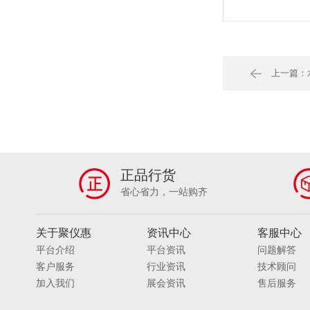
上一篇：
正品行货
省心省力，一站购齐
关于聚仪惠
资讯中心
客服中心
平台介绍
平台资讯
问题解答
客户服务
行业资讯
技术顾问
加入我们
展会资讯
售后服务