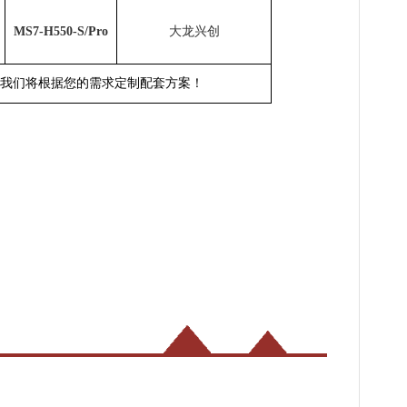
MS7-H550-S/Pro
大龙兴创
我们将根据您的需求定制配套方案！