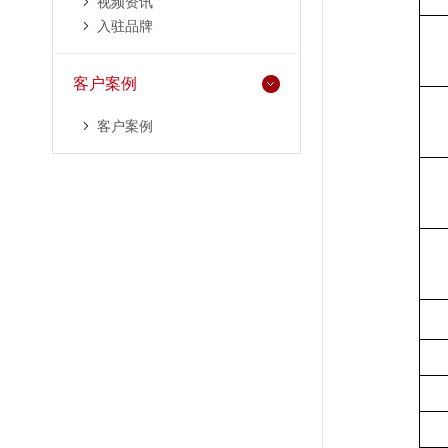
视频资讯
入驻品牌
客户案例
客户案例