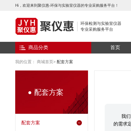
Hi，欢迎来到聚仪惠-环保与实验室仪器的专业采购服务平台！
环保检测与实验室仪器
专业采购服务平台
商品分类
首页
我的位置：
商城首页
>
配套方案
配套方案
我们
配套方案
的需求